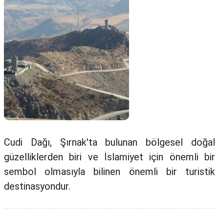
Cudi Dağı, Şırnak'ta bulunan bölgesel doğal
güzelliklerden biri ve İslamiyet için önemli bir
sembol olmasıyla bilinen önemli bir turistik
destinasyondur.