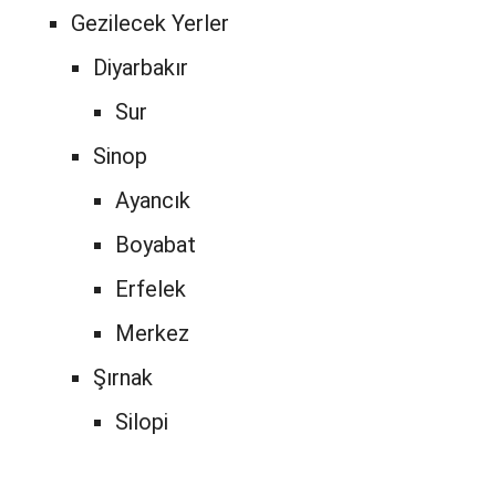
Gezilecek Yerler
Diyarbakır
Sur
Sinop
Ayancık
Boyabat
Erfelek
Merkez
Şırnak
Silopi