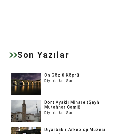
Son Yazılar
On Gözlü Köprü
Diyarbakır
,
Sur
Dört Ayaklı Minare (Şeyh
Mutahhar Camii)
Diyarbakır
,
Sur
Diyarbakır Arkeoloji Müzesi