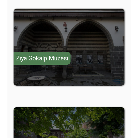
Ziya Gökalp Müzesi