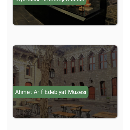
Ahmet Arif Edebiyat Müzesi