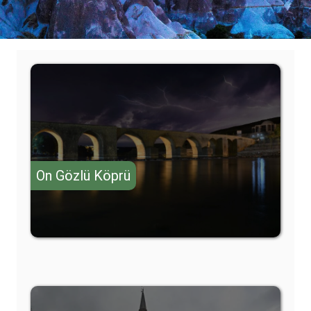
On Gözlü Köprü